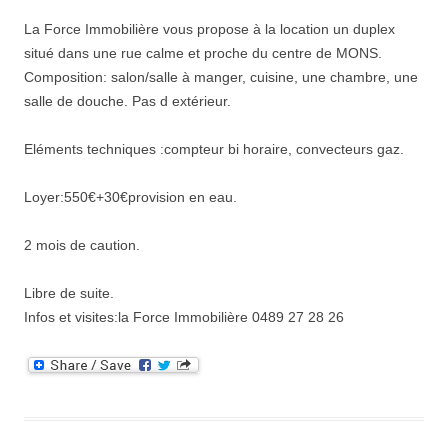
La Force Immobilière vous propose à la location un duplex
situé dans une rue calme et proche du centre de MONS.
Composition: salon/salle à manger, cuisine, une chambre, une
salle de douche. Pas d extérieur.
Eléments techniques :compteur bi horaire, convecteurs gaz.
Loyer:550€+30€provision en eau.
2 mois de caution.
Libre de suite.
Infos et visites:la Force Immobilière 0489 27 28 26