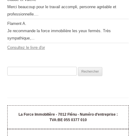
Merci beaucoup pour le travail accompli, personne agréable et
professionnelle....
Flament A.
Je recommande la force immobilière les yeux fermés. Très
sympathique,...
Consultez le livre d'or
Rechercher :
La Force Immobilière - 7012 Flénu - Numéro d’entreprise :
TVA:BE 055 0377 010