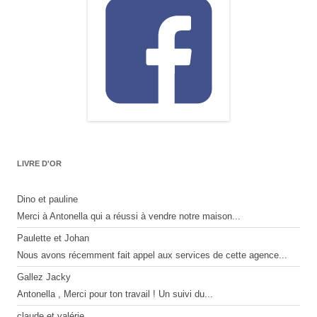
LIVRE D'OR
Dino et pauline
Merci à Antonella qui a réussi à vendre notre maison...
Paulette et Johan
Nous avons récemment fait appel aux services de cette agence...
Gallez Jacky
Antonella , Merci pour ton travail ! Un suivi du...
claude et valérie