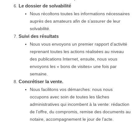
Le dossier de solvabilité
Nous récoltons toutes les informations nécessaires
auprès des amateurs afin de s’assurer de leur
solvabilité.
Suivi des résultats
Nous vous envoyons un premier rapport d’activité
reprenant toutes les actions réalisées au niveau
des publications Internet, ensuite, nous vous
envoyons les « bons de visites» une fois par
semaine.
Concrétiser la vente.
Nous facilitons vos démarches: nous nous
occupons avec soin de toutes les tâches
administratives qui incombent à la vente: rédaction
de l’offre, du compromis, remise des documents au
notaire, accompagnement le jour de l’acte.