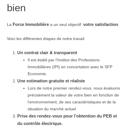
bien
Force Immobilière
votre satisfaction
La
a un seul objectif:
.
Voici les différentes étapes de notre travail:
Un contrat clair & transparent
Il est établi par l’Institut des Professions
Immobilières (IPI) en concertation avec le SFP
Economie.
Une estimation gratuite et réaliste
Lors de notre premier rendez-vous, nous évaluons
précisément la valeur de votre bien en fonction de
l’environnement, de ses caractéristiques et de la
situation du marché actuel.
Prise des rendez-vous pour l’obtention du PEB et
du contrôle électrique.