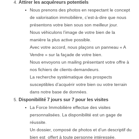
Attirer les acquéreurs potentiels
Nous prenons des photos en respectant le concept
de valorisation immobilière, c’est-à-dire que nous
présentons votre bien sous son meilleur jour.
Nous véhiculons l’image de votre bien de la
manière la plus active possible.
Avec votre accord, nous plaçons un panneau « A
Vendre » sur la façade de votre bien.
Nous envoyons un mailing présentant votre offre à
nos fichiers de clients-demandeurs.
La recherche systématique des prospects
susceptibles d’acquérir votre bien ou votre terrain
dans notre base de données.
Disponibilité 7 jours sur 7 pour les visites
La Force Immobilière effectue des visites
personnalisées. La disponibilité est un gage de
réussite.
Un dossier, composé de photos et d’un descriptif du
bien est offert à toute personne intéressée.