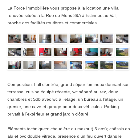
La Force Immobilière vous propose à la location une villa
rénovée située à la Rue de Mons 39A à Estinnes au Val,
proche des facilités routières et commerciales.
Composition: hall d’entrée, grand séjour lumineux donnant sur
terrasse, cuisine équipé récente, wc séparé au rez, deux
chambres et Sdb avec wc à l’étage, un bureau à l’étage, un
grenier, une cave et garage pour deux véhicules. Parking
privatif à l’extérieur et grand jardin clôturé.
Eléments techniques: chaudière au mazout( 3 ans); châssis en
alu et pvc double vitrage, présence d’un feu ouvert dans le