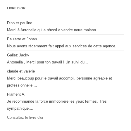
LIVRE D'OR
Dino et pauline
Merci à Antonella qui a réussi à vendre notre maison...
Paulette et Johan
Nous avons récemment fait appel aux services de cette agence...
Gallez Jacky
Antonella , Merci pour ton travail ! Un suivi du...
claude et valérie
Merci beaucoup pour le travail accompli, personne agréable et
professionnelle....
Flament A.
Je recommande la force immobilière les yeux fermés. Très
sympathique,...
Consultez le livre d'or