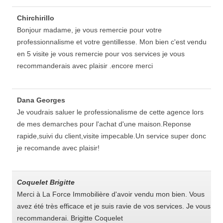
Chirchirillo
Bonjour madame, je vous remercie pour votre
professionnalisme et votre gentillesse. Mon bien c'est vendu
en 5 visite je vous remercie pour vos services je vous
recommanderais avec plaisir .encore merci
Dana Georges
Je voudrais saluer le professionalisme de cette agence lors
de mes demarches pour l'achat d'une maison.Reponse
rapide,suivi du client,visite impecable.Un service super donc
je recomande avec plaisir!
Coquelet Brigitte
Merci à La Force Immobilière d'avoir vendu mon bien. Vous
avez été très efficace et je suis ravie de vos services. Je vous
recommanderai. Brigitte Coquelet