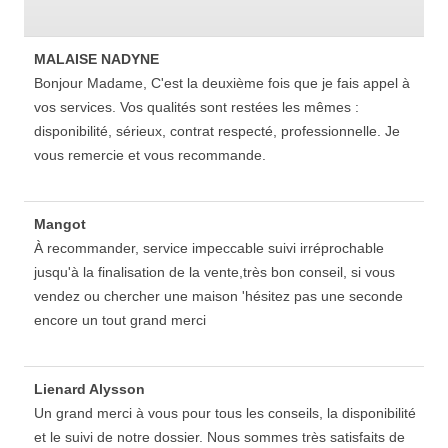
MALAISE NADYNE
Bonjour Madame, C'est la deuxième fois que je fais appel à
vos services. Vos qualités sont restées les mêmes :
disponibilité, sérieux, contrat respecté, professionnelle. Je
vous remercie et vous recommande.
Mangot
À recommander, service impeccable suivi irréprochable
jusqu'à la finalisation de la vente,très bon conseil, si vous
vendez ou chercher une maison 'hésitez pas une seconde
encore un tout grand merci
Lienard Alysson
Un grand merci à vous pour tous les conseils, la disponibilité
et le suivi de notre dossier. Nous sommes très satisfaits de