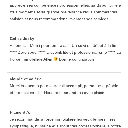
apprécié ses compétences professionnelles, sa disponibilité à
tous moments et sa grande prévenance Nous sommes très
satisfait et nous recommandons vivement ses services
Gallez Jacky
Antonella , Merci pour ton travail ! Un suivi du début à la fin
***** Zéro souci ***** Disponibilité et professionnalisme ***** La
Force Immobilière All-in
Bonne continuation
claude et valérie
Merci beaucoup pour le travail accompli, personne agréable
et professionnelle. Nous recommandons avec plaisir.
Flament A.
Je recommande la force immobilière les yeux fermés. Très
sympathique, humaine et surtout très professionnelle. Encore