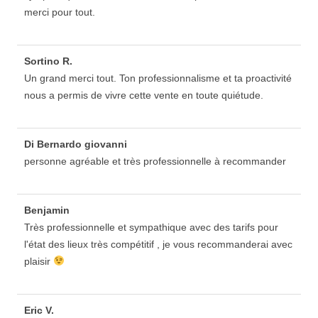
merci pour tout.
Sortino R.
Un grand merci tout. Ton professionnalisme et ta proactivité
nous a permis de vivre cette vente en toute quiétude.
Di Bernardo giovanni
personne agréable et très professionnelle à recommander
Benjamin
Très professionnelle et sympathique avec des tarifs pour
l'état des lieux très compétitif , je vous recommanderai avec
plaisir
Eric V.