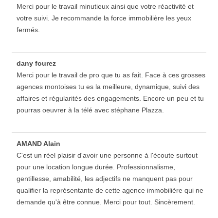
Merci pour le travail minutieux ainsi que votre réactivité et
votre suivi. Je recommande la force immobilière les yeux
fermés.
dany fourez
Merci pour le travail de pro que tu as fait. Face à ces grosses
agences montoises tu es la meilleure, dynamique, suivi des
affaires et régularités des engagements. Encore un peu et tu
pourras oeuvrer à la télé avec stéphane Plazza.
AMAND Alain
C'est un réel plaisir d'avoir une personne à l'écoute surtout
pour une location longue durée. Professionnalisme,
gentillesse, amabilité, les adjectifs ne manquent pas pour
qualifier la représentante de cette agence immobilière qui ne
demande qu'à être connue. Merci pour tout. Sincèrement.