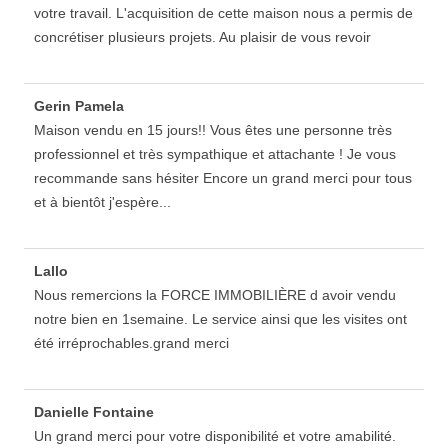
votre travail. L'acquisition de cette maison nous a permis de
concrétiser plusieurs projets. Au plaisir de vous revoir
Gerin Pamela
Maison vendu en 15 jours!! Vous êtes une personne très
professionnel et très sympathique et attachante ! Je vous
recommande sans hésiter Encore un grand merci pour tous
et à bientôt j'espère...
Lallo
Nous remercions la FORCE IMMOBILIÈRE d avoir vendu
notre bien en 1semaine. Le service ainsi que les visites ont
été irréprochables.grand merci
Danielle Fontaine
Un grand merci pour votre disponibilité et votre amabilité.