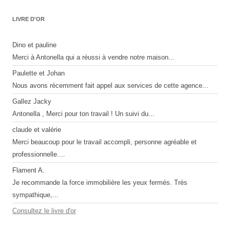
LIVRE D'OR
Dino et pauline
Merci à Antonella qui a réussi à vendre notre maison...
Paulette et Johan
Nous avons récemment fait appel aux services de cette agence...
Gallez Jacky
Antonella , Merci pour ton travail ! Un suivi du...
claude et valérie
Merci beaucoup pour le travail accompli, personne agréable et
professionnelle....
Flament A.
Je recommande la force immobilière les yeux fermés. Très
sympathique,...
Consultez le livre d'or