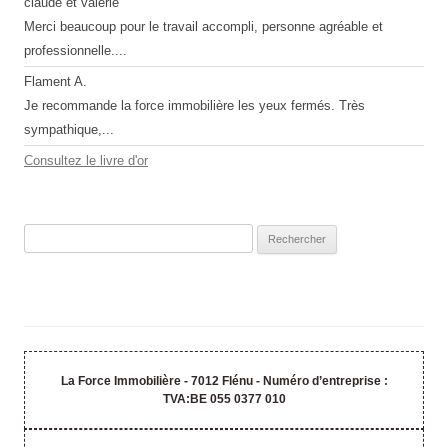
claude et valérie
Merci beaucoup pour le travail accompli, personne agréable et
professionnelle....
Flament A.
Je recommande la force immobilière les yeux fermés. Très
sympathique,...
Consultez le livre d'or
Rechercher :
La Force Immobilière - 7012 Flénu - Numéro d’entreprise :
TVA:BE 055 0377 010