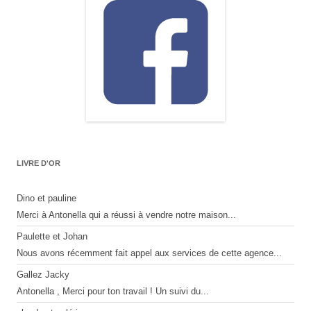
LIVRE D'OR
Dino et pauline
Merci à Antonella qui a réussi à vendre notre maison...
Paulette et Johan
Nous avons récemment fait appel aux services de cette agence...
Gallez Jacky
Antonella , Merci pour ton travail ! Un suivi du...