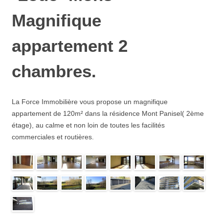
Magnifique
appartement 2
chambres.
La Force Immobilière vous propose un magnifique
appartement de 120m² dans la résidence Mont Panisel( 2ème
étage), au calme et non loin de toutes les facilités
commerciales et routières.