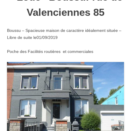
Valenciennes 85
Boussu – Spacieuse maison de caractère idéalement située –
Libre de suite le01/09/2019
Poche des Facilités routières et commerciales