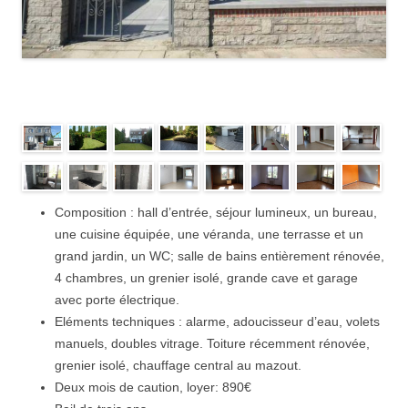
Composition : hall d’entrée, séjour lumineux, un bureau,
une cuisine équipée, une véranda, une terrasse et un
grand jardin, un WC; salle de bains entièrement rénovée,
4 chambres, un grenier isolé, grande cave et garage
avec porte électrique.
Eléments techniques : alarme, adoucisseur d’eau, volets
manuels, doubles vitrage. Toiture récemment rénovée,
grenier isolé, chauffage central au mazout.
Deux mois de caution, loyer: 890€