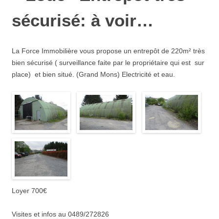
sécurisé: à voir…
La Force Immobilière vous propose un entrepôt de 220m² très
bien sécurisé ( surveillance faite par le propriétaire qui est sur
place) et bien situé. (Grand Mons) Electricité et eau.
Loyer 700€
Visites et infos au 0489/272826