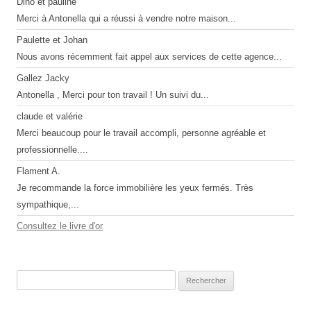
Dino et pauline
Merci à Antonella qui a réussi à vendre notre maison...
Paulette et Johan
Nous avons récemment fait appel aux services de cette agence...
Gallez Jacky
Antonella , Merci pour ton travail ! Un suivi du...
claude et valérie
Merci beaucoup pour le travail accompli, personne agréable et
professionnelle....
Flament A.
Je recommande la force immobilière les yeux fermés. Très
sympathique,...
Consultez le livre d'or
Rechercher :